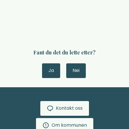
Fant du det du lette etter?
Ja
Nei
Kontakt oss
Om kommunen