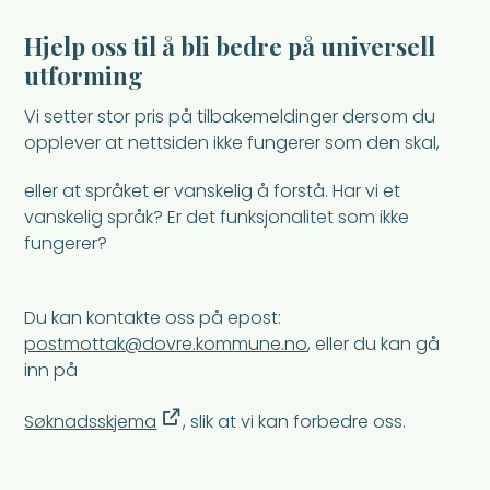
Hjelp oss til å bli bedre på universell
utforming
Vi setter stor pris på tilbakemeldinger dersom du
opplever at nettsiden ikke fungerer som den skal,
eller at språket er vanskelig å forstå. Har vi et
vanskelig språk? Er det funksjonalitet som ikke
fungerer?
Du kan kontakte oss på epost:
postmottak@dovre.kommune.no
, eller du kan gå
inn på
Søknadsskjema
, slik at vi kan forbedre oss.