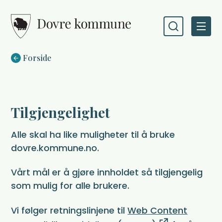
Dovre kommune
Du er her:
Forside
Tilgjengelighet
Alle skal ha like muligheter til å bruke
dovre.kommune.no.
Vårt mål er å gjøre innholdet så tilgjengelig
som mulig for alle brukere.
Vi følger retningslinjene til
Web Content