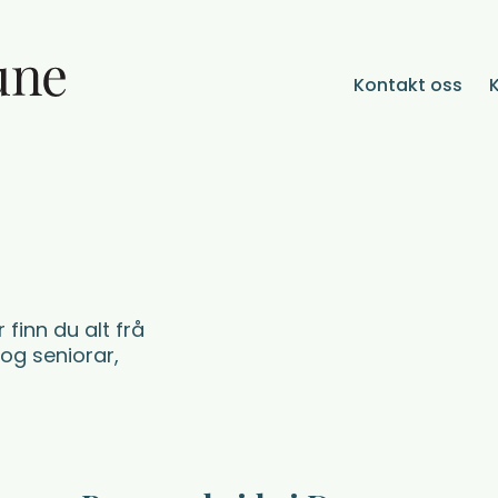
Kontakt oss
 finn du alt frå
 og seniorar,