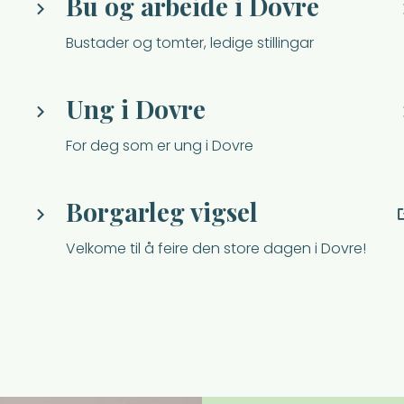
Bu og arbeide i Dovre
Bustader og tomter, ledige stillingar
Ung i Dovre
For deg som er ung i Dovre
Borgarleg vigsel
Velkome til å feire den store dagen i Dovre!