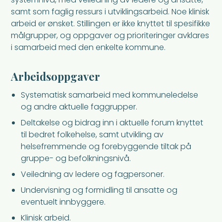
samt som faglig ressurs i utviklingsarbeid. Noe klinisk
arbeid er ønsket. Stillingen er ikke knyttet til spesifikke
målgrupper, og oppgaver og prioriteringer avklares
i samarbeid med den enkelte kommune.
Arbeidsoppgaver
Systematisk samarbeid med kommuneledelse
og andre aktuelle faggrupper.
Deltakelse og bidrag inn i aktuelle forum knyttet
til bedret folkehelse, samt utvikling av
helsefremmende og forebyggende tiltak på
gruppe- og befolkningsnivå.
Veiledning av ledere og fagpersoner.
Undervisning og formidling til ansatte og
eventuelt innbyggere.
Klinisk arbeid.