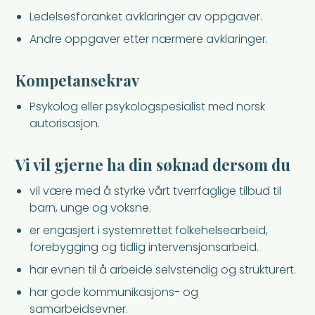
Ledelsesforanket avklaringer av oppgaver.
Andre oppgaver etter nærmere avklaringer.
Kompetansekrav
Psykolog eller psykologspesialist med norsk
autorisasjon.
Vi vil gjerne ha din søknad dersom du
vil være med å styrke vårt tverrfaglige tilbud til
barn, unge og voksne.
er engasjert i systemrettet folkehelsearbeid,
forebygging og tidlig intervensjonsarbeid.
har evnen til å arbeide selvstendig og strukturert.
har gode kommunikasjons- og
samarbeidsevner.