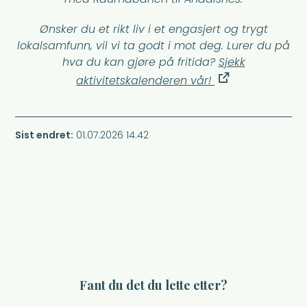
Ønsker du et rikt liv i et engasjert og trygt
lokalsamfunn, vil vi ta godt i mot deg. Lurer du på
hva du kan gjøre på fritida?
Sjekk
aktivitetskalenderen vår!
Sist endret
01.07.2026 14.42
Fant du det du lette etter?