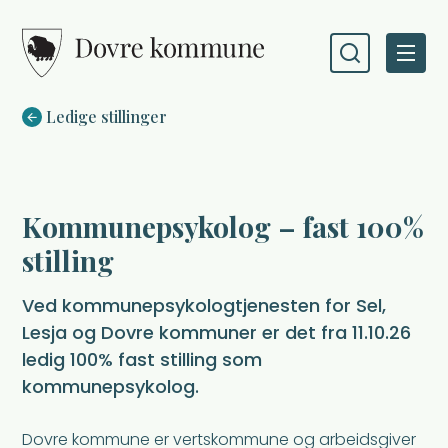
Dovre kommune
Du er her:
Ledige stillinger
Kommunepsykolog – fast 100%
stilling
Ved kommunepsykologtjenesten for Sel,
Lesja og Dovre kommuner er det fra 11.10.26
ledig 100% fast stilling som
kommunepsykolog.
Dovre kommune er vertskommune og arbeidsgiver