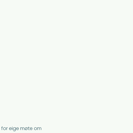
e for eige møte om