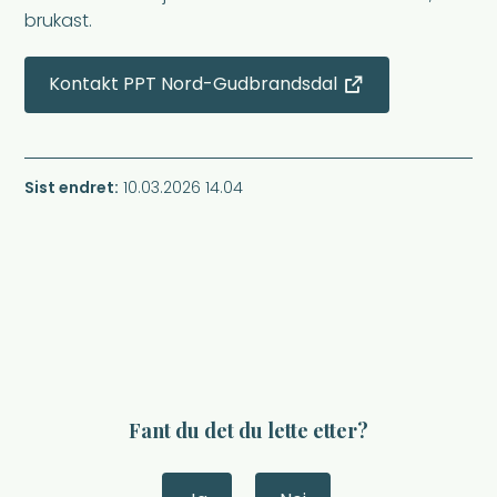
brukast.
Kontakt PPT Nord-Gudbrandsdal
Sist endret
10.03.2026 14.04
Fant du det du lette etter?