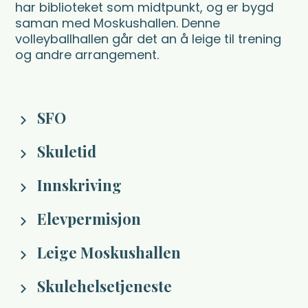
har biblioteket som midtpunkt, og er bygd
saman med Moskushallen. Denne
volleyballhallen går det an å leige til trening
og andre arrangement.
SFO
Skuletid
Innskriving
Elevpermisjon
Leige Moskushallen
Skulehelsetjeneste