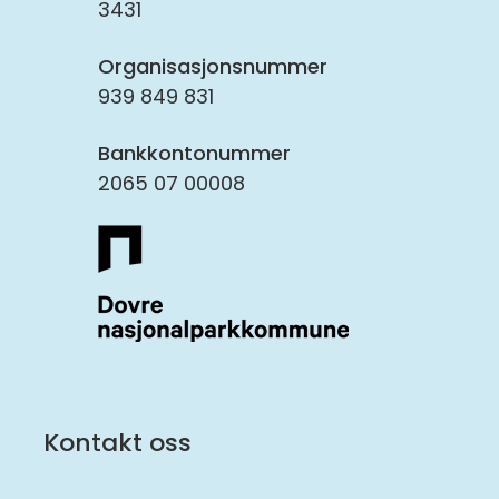
3431
Organisasjonsnummer
939 849 831
Bankkontonummer
2065 07 00008
Kontakt oss