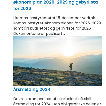
økonomiplan 2026-2029 og gebyrlista
for 2026
I kommunestyremøtet 15. desember vedtok
kommunestyret økonomiplanen for 2026-2029,
samt årsbudsjettet og gebyrliste for 2026.
Dokumentene er publisert ...
Årsmelding 2024
Dovre kommune har ut utarbeidet offisiell
årsmelding for 2024. Den obligatoriske delen er