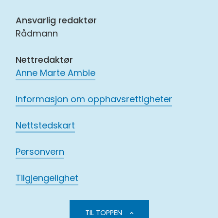
Ansvarlig redaktør
Rådmann
Nettredaktør
Anne Marte Amble
Informasjon om opphavsrettigheter
Nettstedskart
Personvern
Tilgjengelighet
TIL TOPPEN