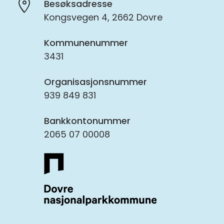
Besøksadresse
Kongsvegen 4, 2662 Dovre
Kommunenummer
3431
Organisasjonsnummer
939 849 831
Bankkontonummer
2065 07 00008