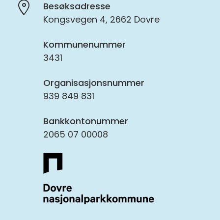
Besøksadresse
Kongsvegen 4, 2662 Dovre
Kommunenummer
3431
Organisasjonsnummer
939 849 831
Bankkontonummer
2065 07 00008