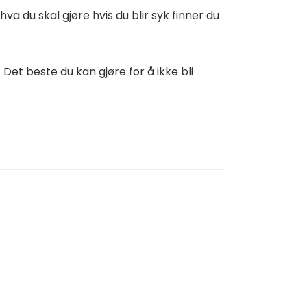
a du skal gjøre hvis du blir syk finner du
Det beste du kan gjøre for å ikke bli