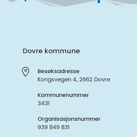
Dovre kommune
Besøksadresse
Kongsvegen 4, 2662 Dovre
Kommunenummer
3431
Organisasjonsnummer
939 849 831